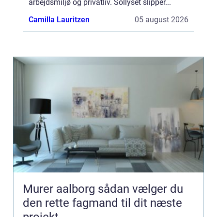
arbejdsmiljø og privatliv. Sollyset slipper...
Camilla Lauritzen
05 august 2026
Murer aalborg sådan vælger du
den rette fagmand til dit næste