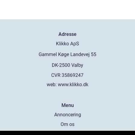
Adresse
web:
www.klikko.dk
Menu
Annoncering
Om os
Cookies