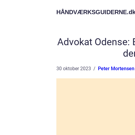
HÅNDVÆRKSGUIDERNE.
d
Advokat Odense: 
de
30 oktober 2023
Peter Mortensen