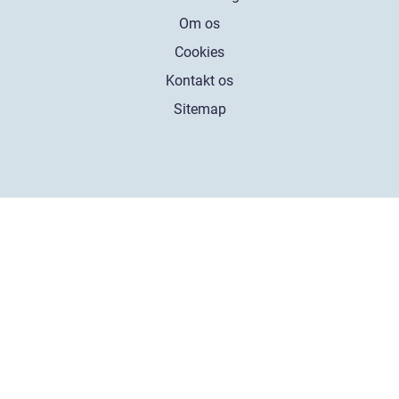
Om os
Cookies
Kontakt os
Sitemap