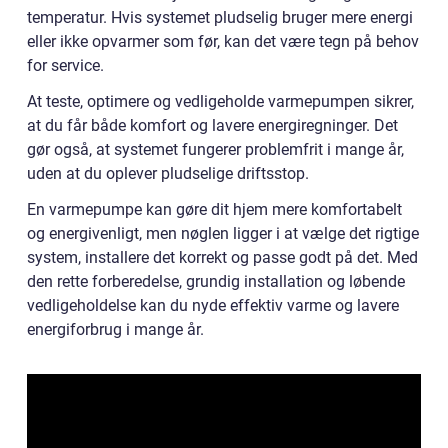
temperatur. Hvis systemet pludselig bruger mere energi
eller ikke opvarmer som før, kan det være tegn på behov
for service.
At teste, optimere og vedligeholde varmepumpen sikrer,
at du får både komfort og lavere energiregninger. Det
gør også, at systemet fungerer problemfrit i mange år,
uden at du oplever pludselige driftsstop.
En varmepumpe kan gøre dit hjem mere komfortabelt
og energivenligt, men nøglen ligger i at vælge det rigtige
system, installere det korrekt og passe godt på det. Med
den rette forberedelse, grundig installation og løbende
vedligeholdelse kan du nyde effektiv varme og lavere
energiforbrug i mange år.