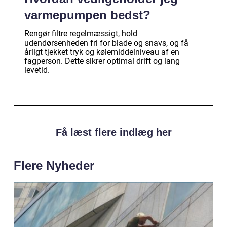
varmepumpen bedst?
Rengør filtre regelmæssigt, hold
udendørsenheden fri for blade og snavs, og få
årligt tjekket tryk og kølemiddelniveau af en
fagperson. Dette sikrer optimal drift og lang
levetid.
Få læst flere indlæg her
Flere Nyheder