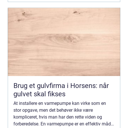
Brug et gulvfirma i Horsens: når
gulvet skal fikses
At installere en varmepumpe kan virke som en
stor opgave, men det behøver ikke være
kompliceret, hvis man har den rette viden og
forberedelse. En varmepumpe er en effektiv måde