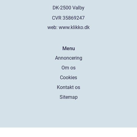
web:
www.klikko.dk
Menu
Annoncering
Om os
Cookies
Kontakt os
Sitemap