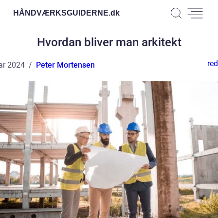
HÅNDVÆRKSGUIDERNE.
dk
Hvordan bliver man arkitekt
red
ar 2024
Peter Mortensen