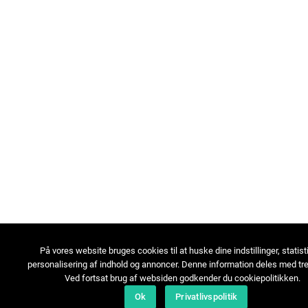
På vores website bruges cookies til at huske dine indstillinger, statist
personalisering af indhold og annoncer. Denne information deles med tre
Ved fortsat brug af websiden godkender du cookiepolitikken.
Ok
Privatlivspolitik