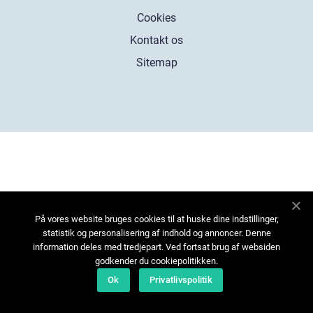
Cookies
Kontakt os
Sitemap
På vores website bruges cookies til at huske dine indstillinger,
statistik og personalisering af indhold og annoncer. Denne
information deles med tredjepart. Ved fortsat brug af websiden
godkender du cookiepolitikken.
Ok
Privatlivspolitik