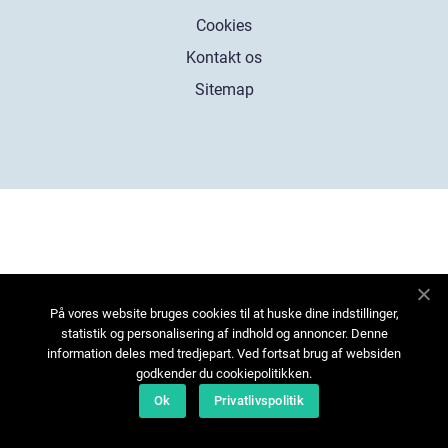
Cookies
Kontakt os
Sitemap
På vores website bruges cookies til at huske dine indstillinger,
statistik og personalisering af indhold og annoncer. Denne
information deles med tredjepart. Ved fortsat brug af websiden
godkender du cookiepolitikken.
Ok
Privatlivspolitik