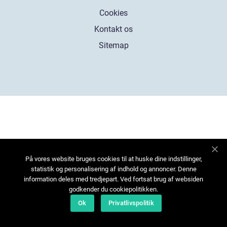
Cookies
Kontakt os
Sitemap
På vores website bruges cookies til at huske dine indstillinger,
statistik og personalisering af indhold og annoncer. Denne
information deles med tredjepart. Ved fortsat brug af websiden
godkender du cookiepolitikken.
Ok
Privatlivspolitik