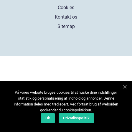
Cookies
Kontakt os
Sitemap
På vores website bruges cookies til at huske dine indstillinger,
statistik og personalisering af indhold og annoncer. Denne
information deles med tredjepart. Ved fortsat brug af websiden
godkender du cookiepolitikken.
Ok
Privatlivspolitik