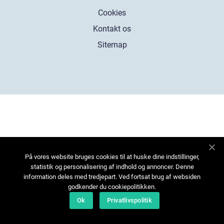
Cookies
Kontakt os
Sitemap
På vores website bruges cookies til at huske dine indstillinger,
statistik og personalisering af indhold og annoncer. Denne
information deles med tredjepart. Ved fortsat brug af websiden
godkender du cookiepolitikken.
Ok
Privatlivspolitik