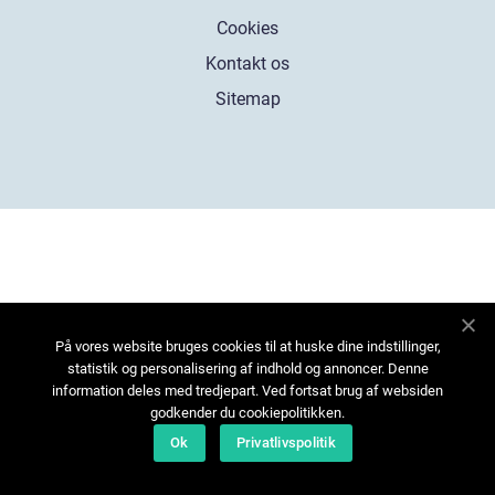
Cookies
Kontakt os
Sitemap
På vores website bruges cookies til at huske dine indstillinger,
statistik og personalisering af indhold og annoncer. Denne
information deles med tredjepart. Ved fortsat brug af websiden
godkender du cookiepolitikken.
Ok
Privatlivspolitik