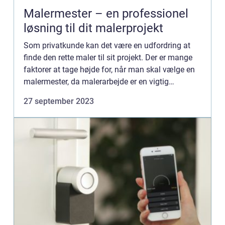
Malermester – en professionel
løsning til dit malerprojekt
Som privatkunde kan det være en udfordring at
finde den rette maler til sit projekt. Der er mange
faktorer at tage højde for, når man skal vælge en
malermester, da malerarbejde er en vigtig
investering i hjemmet. Det er derfo...
27 september 2023