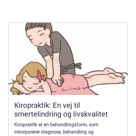
Kiropraktik: En vej til
smertelindring og livskvalitet
Kiropraktik er en behandlingsform, som
inkorporerer diagnose, behandling og