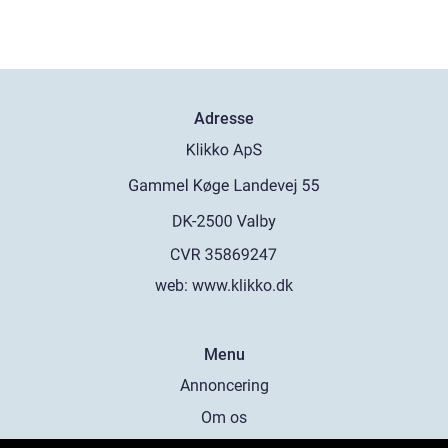
Adresse
web:
www.klikko.dk
Menu
Annoncering
Om os