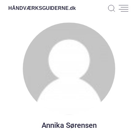
HÅNDVÆRKSGUIDERNE.
dk
Annika Sørensen