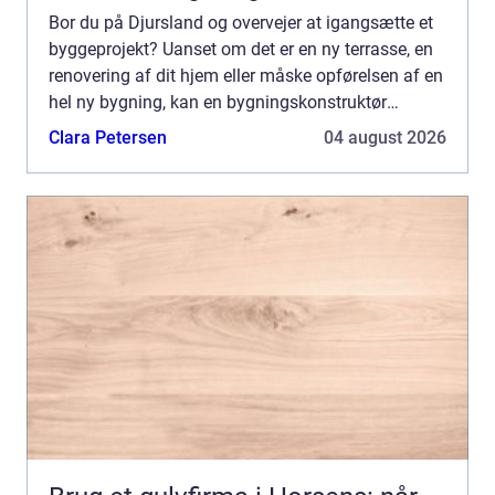
Bor du på Djursland og overvejer at igangsætte et
byggeprojekt? Uanset om det er en ny terrasse, en
renovering af dit hjem eller måske opførelsen af en
hel ny bygning, kan en bygningskonstruktør
Djursland være di...
Clara Petersen
04 august 2026