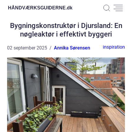
HÅNDVÆRKSGUIDERNE.
dk
Bygningskonstruktør i Djursland: En
nøgleaktør i effektivt byggeri
inspiration
02 september 2025
Annika Sørensen