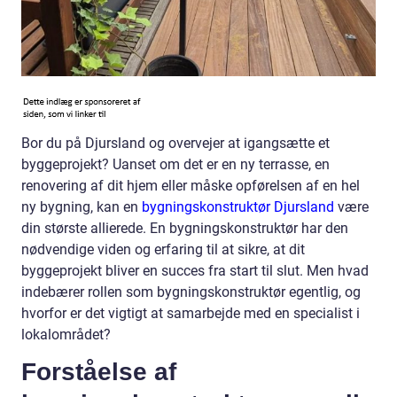
Bor du på Djursland og overvejer at igangsætte et
byggeprojekt? Uanset om det er en ny terrasse, en
renovering af dit hjem eller måske opførelsen af en hel
ny bygning, kan en
bygningskonstruktør Djursland
være
din største allierede. En bygningskonstruktør har den
nødvendige viden og erfaring til at sikre, at dit
byggeprojekt bliver en succes fra start til slut. Men hvad
indebærer rollen som bygningskonstruktør egentlig, og
hvorfor er det vigtigt at samarbejde med en specialist i
lokalområdet?
Forståelse af