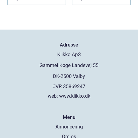
Adresse
web:
www.klikko.dk
Menu
Annoncering
Om os