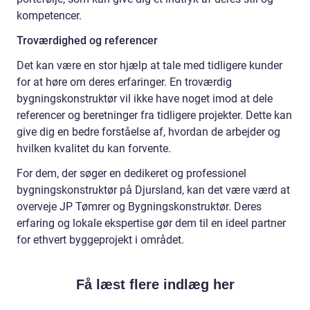
kompetencer.
Troværdighed og referencer
Det kan være en stor hjælp at tale med tidligere kunder
for at høre om deres erfaringer. En troværdig
bygningskonstruktør vil ikke have noget imod at dele
referencer og beretninger fra tidligere projekter. Dette kan
give dig en bedre forståelse af, hvordan de arbejder og
hvilken kvalitet du kan forvente.
For dem, der søger en dedikeret og professionel
bygningskonstruktør på Djursland, kan det være værd at
overveje JP Tømrer og Bygningskonstruktør. Deres
erfaring og lokale ekspertise gør dem til en ideel partner
for ethvert byggeprojekt i området.
Få læst flere indlæg her