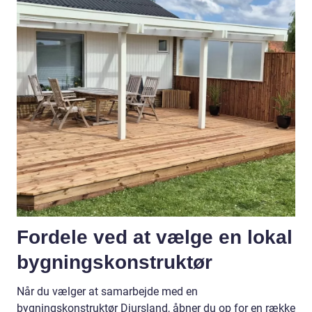
Fordele ved at vælge en lokal
bygningskonstruktør
Når du vælger at samarbejde med en
bygningskonstruktør Djursland, åbner du op for en række