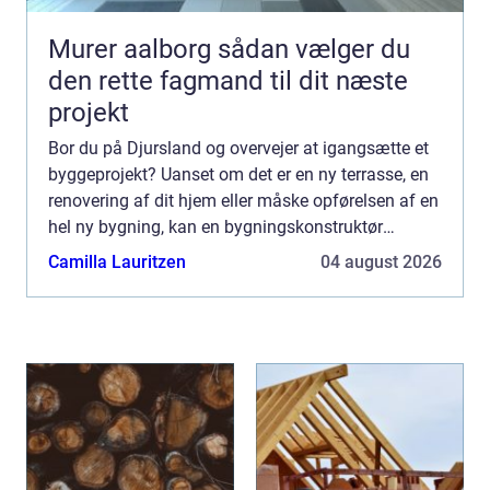
Murer aalborg sådan vælger du
den rette fagmand til dit næste
projekt
Bor du på Djursland og overvejer at igangsætte et
byggeprojekt? Uanset om det er en ny terrasse, en
renovering af dit hjem eller måske opførelsen af en
hel ny bygning, kan en bygningskonstruktør
Djursland være di...
Camilla Lauritzen
04 august 2026