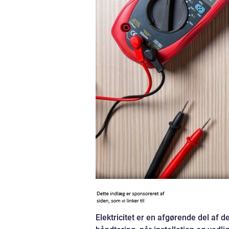
Elektricitet er en afgørende del af