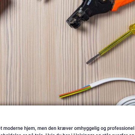
 det moderne hjem, men den kræver omhyggelig og professionel