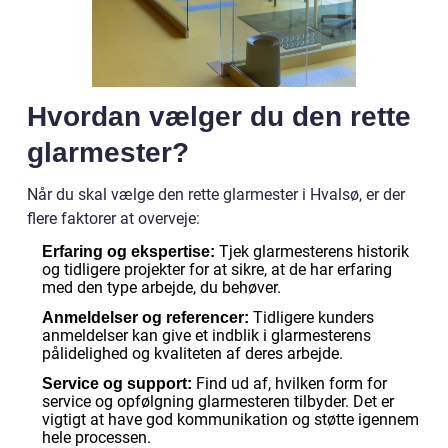
Hvordan vælger du den rette
glarmester?
Når du skal vælge den rette glarmester i Hvalsø, er der
flere faktorer at overveje:
Tjek glarmesterens historik
Erfaring og ekspertise:
og tidligere projekter for at sikre, at de har erfaring
med den type arbejde, du behøver.
Tidligere kunders
Anmeldelser og referencer:
anmeldelser kan give et indblik i glarmesterens
pålidelighed og kvaliteten af deres arbejde.
Find ud af, hvilken form for
Service og support:
service og opfølgning glarmesteren tilbyder. Det er
vigtigt at have god kommunikation og støtte igennem
hele processen.