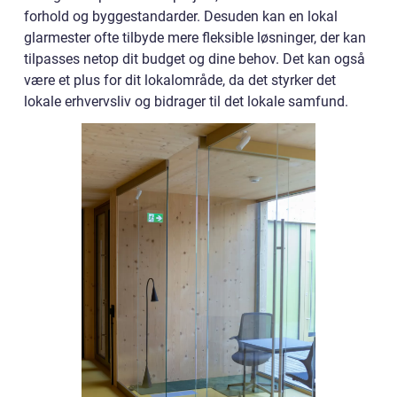
forhold og byggestandarder. Desuden kan en lokal
glarmester ofte tilbyde mere fleksible løsninger, der kan
tilpasses netop dit budget og dine behov. Det kan også
være et plus for dit lokalområde, da det styrker det
lokale erhvervsliv og bidrager til det lokale samfund.