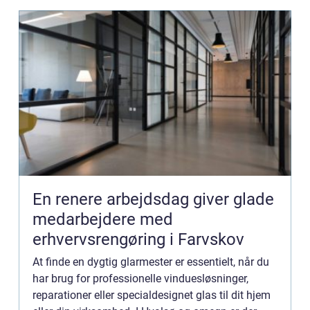
En renere arbejdsdag giver glade
medarbejdere med
erhvervsrengøring i Farvskov
At finde en dygtig glarmester er essentielt, når du
har brug for professionelle vinduesløsninger,
reparationer eller specialdesignet glas til dit hjem