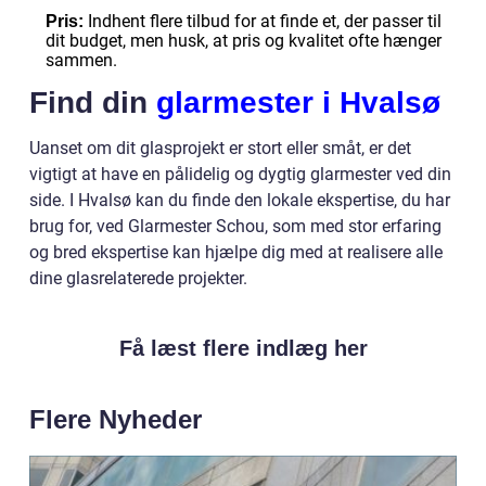
Indhent flere tilbud for at finde et, der passer til
Pris:
dit budget, men husk, at pris og kvalitet ofte hænger
sammen.
Find din
glarmester i Hvalsø
Uanset om dit glasprojekt er stort eller småt, er det
vigtigt at have en pålidelig og dygtig glarmester ved din
side. I Hvalsø kan du finde den lokale ekspertise, du har
brug for, ved Glarmester Schou, som med stor erfaring
og bred ekspertise kan hjælpe dig med at realisere alle
dine glasrelaterede projekter.
Få læst flere indlæg her
Flere Nyheder