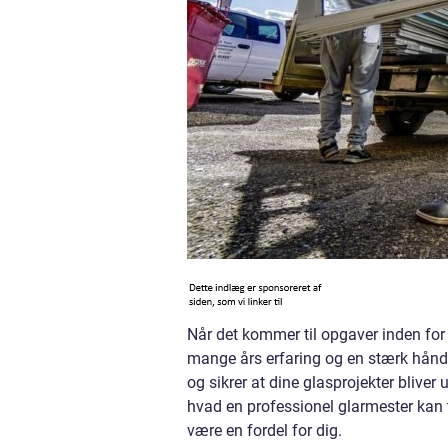
Når det kommer til opgaver inden for 
mange års erfaring og en stærk hånd
og sikrer at dine glasprojekter bliver
hvad en professionel glarmester kan
være en fordel for dig.