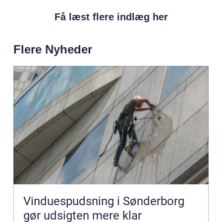
Få læst flere indlæg her
Flere Nyheder
Vinduespudsning i Sønderborg
gør udsigten mere klar