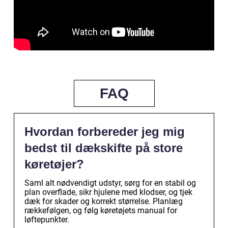
FAQ
Hvordan forbereder jeg mig
bedst til dækskifte på store
køretøjer?
Saml alt nødvendigt udstyr, sørg for en stabil og
plan overflade, sikr hjulene med klodser, og tjek
dæk for skader og korrekt størrelse. Planlæg
rækkefølgen, og følg køretøjets manual for
løftepunkter.