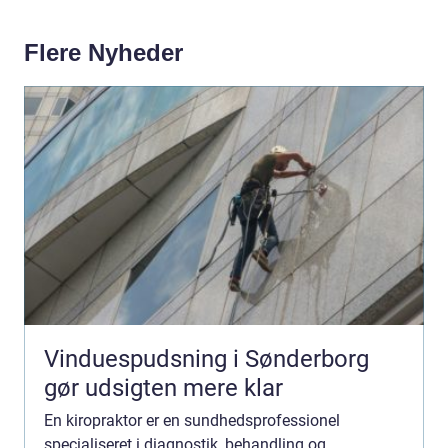
Flere Nyheder
Vinduespudsning i Sønderborg
gør udsigten mere klar
En kiropraktor er en sundhedsprofessionel
specialiseret i diagnostik, behandling og