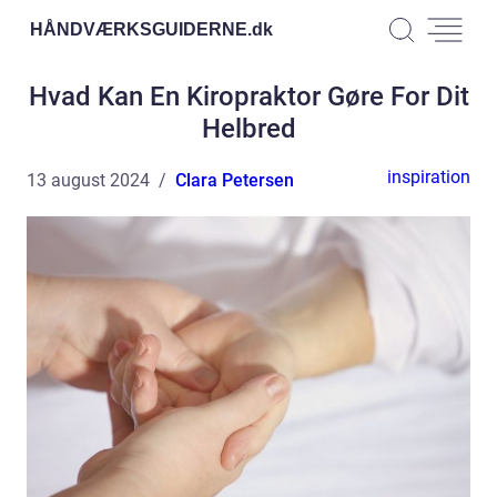
HÅNDVÆRKSGUIDERNE.
dk
Hvad Kan En Kiropraktor Gøre For Dit
Helbred
inspiration
13 august 2024
Clara Petersen