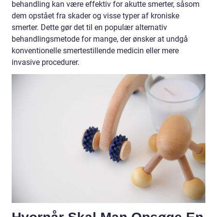
behandling kan være effektiv for akutte smerter, såsom
dem opstået fra skader og visse typer af kroniske
smerter. Dette gør det til en populær alternativ
behandlingsmetode for mange, der ønsker at undgå
konventionelle smertestillende medicin eller mere
invasive procedurer.