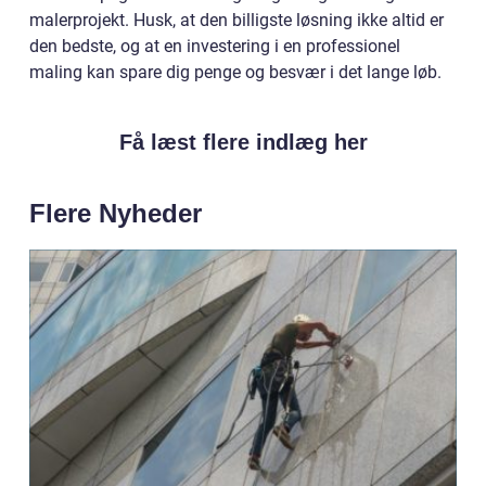
malerprojekt. Husk, at den billigste løsning ikke altid er
den bedste, og at en investering i en professionel
maling kan spare dig penge og besvær i det lange løb.
Få læst flere indlæg her
Flere Nyheder