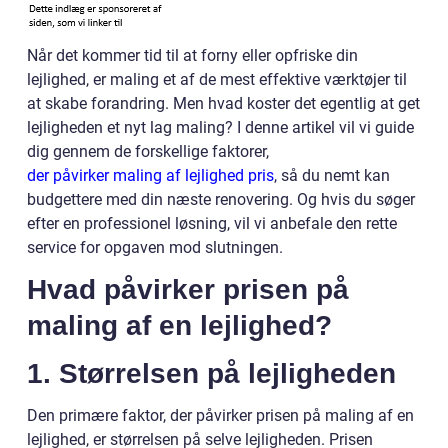
Når det kommer tid til at forny eller opfriske din
lejlighed, er maling et af de mest effektive værktøjer til
at skabe forandring. Men hvad koster det egentlig at get
lejligheden et nyt lag maling? I denne artikel vil vi guide
dig gennem de forskellige faktorer,
der påvirker maling af lejlighed pris
, så du nemt kan
budgettere med din næste renovering. Og hvis du søger
efter en professionel løsning, vil vi anbefale den rette
service for opgaven mod slutningen.
Hvad påvirker prisen på
maling af en lejlighed?
1. Størrelsen på lejligheden
Den primære faktor, der påvirker prisen på maling af en
lejlighed, er størrelsen på selve lejligheden. Prisen