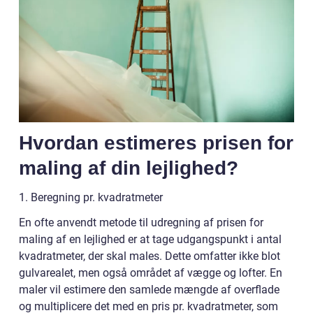
Hvordan estimeres prisen for
maling af din lejlighed?
1. Beregning pr. kvadratmeter
En ofte anvendt metode til udregning af prisen for
maling af en lejlighed er at tage udgangspunkt i antal
kvadratmeter, der skal males. Dette omfatter ikke blot
gulvarealet, men også området af vægge og lofter. En
maler vil estimere den samlede mængde af overflade
og multiplicere det med en pris pr. kvadratmeter, som