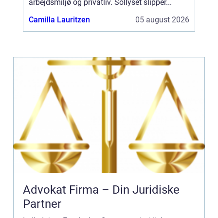
arbejdsmiljø og privatliv. Sollyset slipper...
Camilla Lauritzen
05 august 2026
Advokat Firma – Din Juridiske
Partner