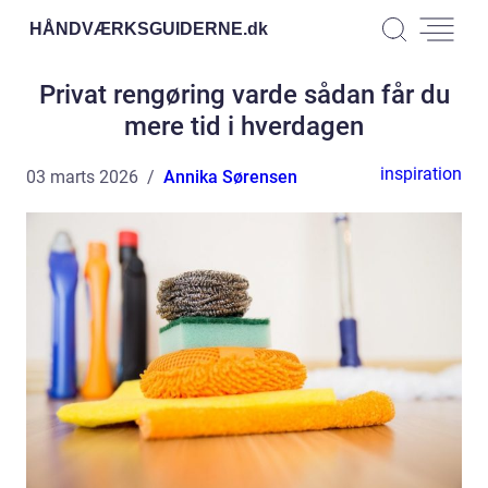
HÅNDVÆRKSGUIDERNE.
dk
Privat rengøring varde sådan får du
mere tid i hverdagen
inspiration
03 marts 2026
Annika Sørensen