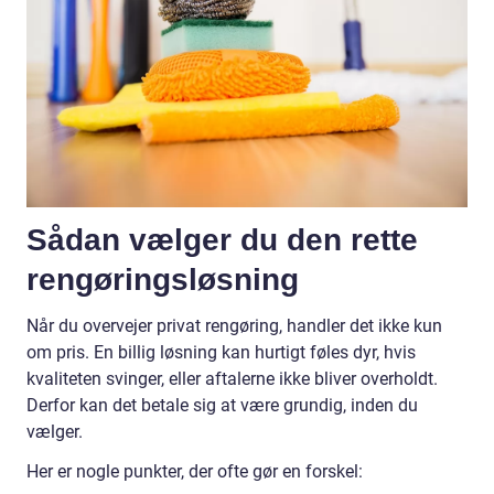
Sådan vælger du den rette
rengøringsløsning
Når du overvejer privat rengøring, handler det ikke kun
om pris. En billig løsning kan hurtigt føles dyr, hvis
kvaliteten svinger, eller aftalerne ikke bliver overholdt.
Derfor kan det betale sig at være grundig, inden du
vælger.
Her er nogle punkter, der ofte gør en forskel: