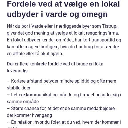
Fordele ved at vælge en lokal
udbyder i varde og omegn
Når du bor i Varde eller i nærliggende byer som Tistrup,
giver det god mening at vælge et lokalt rengøringsfirma.
En lokal udbyder kender området, har kort transporttid og
kan ofte reagere hurtigere, hvis du har brug for at ændre
en aftale eller få akut hjælp.
Der er flere konkrete fordele ved at bruge en lokal
leverandør:
– Kortere afstand betyder mindre spildtid og ofte mere
stabile tider
– Lettere kommunikation, når du og firmaet befinder sig i
samme område
– Større chance for, at det er de samme medarbejdere,
der kommer hver gang
– En relation, hvor du føler, at du ved, hvem der kommer i