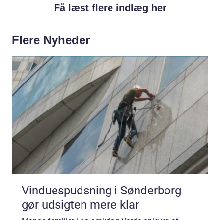
Få læst flere indlæg her
Flere Nyheder
Vinduespudsning i Sønderborg
gør udsigten mere klar