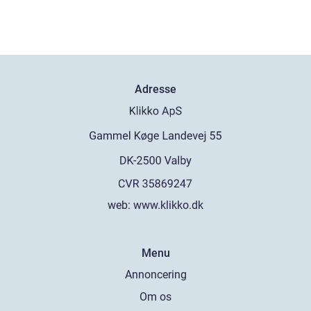
Adresse
web:
www.klikko.dk
Menu
Annoncering
Om os