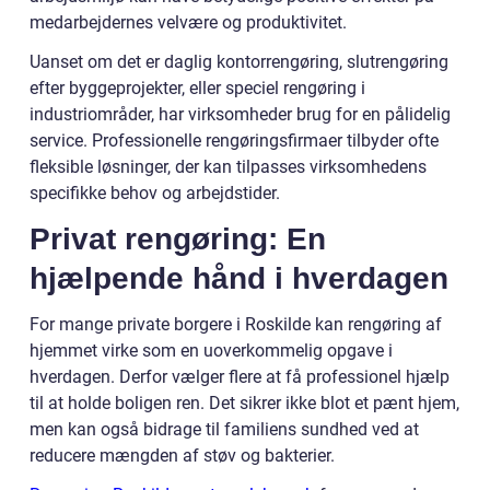
medarbejdernes velvære og produktivitet.
Uanset om det er daglig kontorrengøring, slutrengøring
efter byggeprojekter, eller speciel rengøring i
industriområder, har virksomheder brug for en pålidelig
service. Professionelle rengøringsfirmaer tilbyder ofte
fleksible løsninger, der kan tilpasses virksomhedens
specifikke behov og arbejdstider.
Privat rengøring: En
hjælpende hånd i hverdagen
For mange private borgere i Roskilde kan rengøring af
hjemmet virke som en uoverkommelig opgave i
hverdagen. Derfor vælger flere at få professionel hjælp
til at holde boligen ren. Det sikrer ikke blot et pænt hjem,
men kan også bidrage til familiens sundhed ved at
reducere mængden af støv og bakterier.