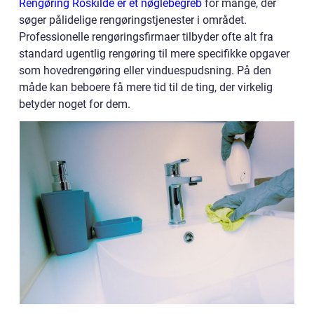
Rengøring Roskilde er et nøglebegreb
for mange, der
søger pålidelige rengøringstjenester i området.
Professionelle rengøringsfirmaer tilbyder ofte alt fra
standard ugentlig rengøring til mere specifikke opgaver
som hovedrengøring eller vinduespudsning. På den
måde kan beboere få mere tid til de ting, der virkelig
betyder noget for dem.