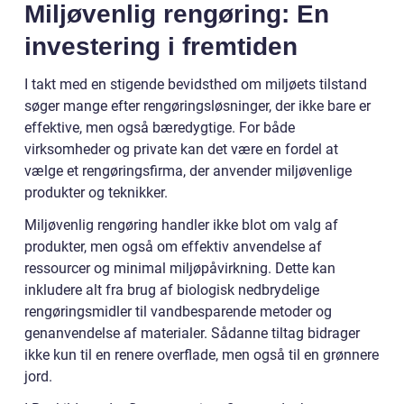
Miljøvenlig rengøring: En
investering i fremtiden
I takt med en stigende bevidsthed om miljøets tilstand
søger mange efter rengøringsløsninger, der ikke bare er
effektive, men også bæredygtige. For både
virksomheder og private kan det være en fordel at
vælge et rengøringsfirma, der anvender miljøvenlige
produkter og teknikker.
Miljøvenlig rengøring handler ikke blot om valg af
produkter, men også om effektiv anvendelse af
ressourcer og minimal miljøpåvirkning. Dette kan
inkludere alt fra brug af biologisk nedbrydelige
rengøringsmidler til vandbesparende metoder og
genanvendelse af materialer. Sådanne tiltag bidrager
ikke kun til en renere overflade, men også til en grønnere
jord.