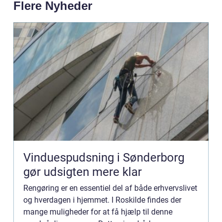
Flere Nyheder
Vinduespudsning i Sønderborg
gør udsigten mere klar
Rengøring er en essentiel del af både erhvervslivet
og hverdagen i hjemmet. I Roskilde findes der
mange muligheder for at få hjælp til denne