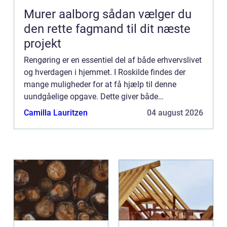
Murer aalborg sådan vælger du
den rette fagmand til dit næste
projekt
Rengøring er en essentiel del af både erhvervslivet
og hverdagen i hjemmet. I Roskilde findes der
mange muligheder for at få hjælp til denne
uundgåelige opgave. Dette giver både
privatpersoner og virksomheder muli...
Camilla Lauritzen
04 august 2026