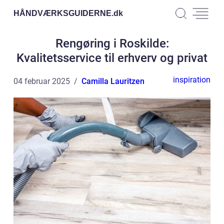
HÅNDVÆRKSGUIDERNE.
dk
Rengøring i Roskilde:
Kvalitetsservice til erhverv og privat
inspiration
04 februar 2025
Camilla Lauritzen