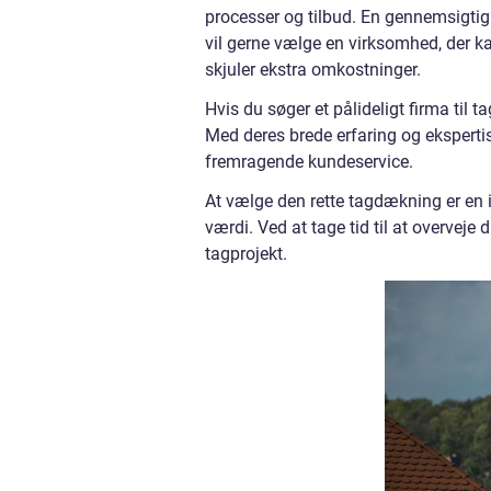
processer og tilbud. En gennemsigtig
vil gerne vælge en virksomhed, der kan
skjuler ekstra omkostninger.
Hvis du søger et pålideligt firma til
Med deres brede erfaring og ekspertise 
fremragende kundeservice.
At vælge den rette tagdækning er en 
værdi. Ved at tage tid til at overveje d
tagprojekt.