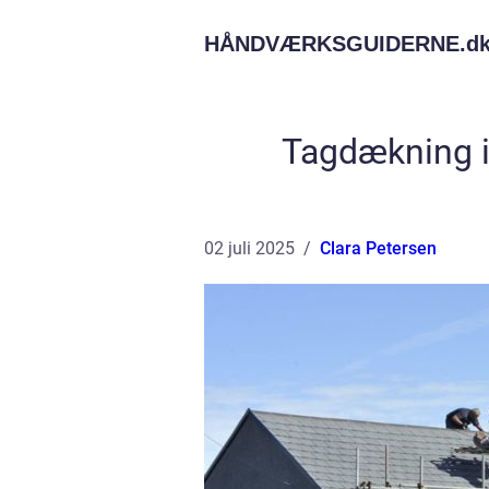
HÅNDVÆRKSGUIDERNE.
d
Tagdækning i 
02 juli 2025
Clara Petersen