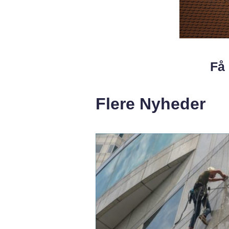
Få 
Flere Nyheder