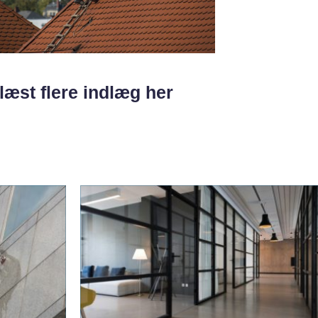
læst flere indlæg her