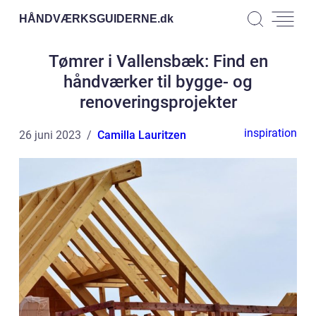
HÅNDVÆRKSGUIDERNE.
dk
Tømrer i Vallensbæk: Find en
håndværker til bygge- og
renoveringsprojekter
inspiration
26 juni 2023
Camilla Lauritzen