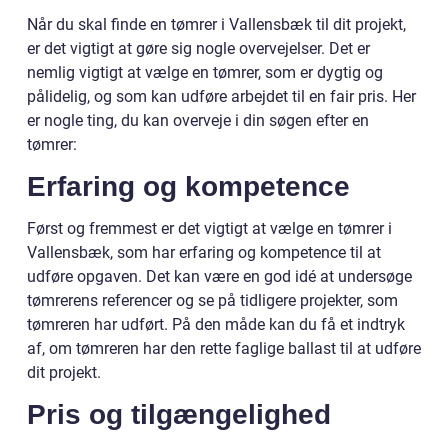
Når du skal finde en tømrer i Vallensbæk til dit projekt,
er det vigtigt at gøre sig nogle overvejelser. Det er
nemlig vigtigt at vælge en tømrer, som er dygtig og
pålidelig, og som kan udføre arbejdet til en fair pris. Her
er nogle ting, du kan overveje i din søgen efter en
tømrer:
Erfaring og kompetence
Først og fremmest er det vigtigt at vælge en tømrer i
Vallensbæk, som har erfaring og kompetence til at
udføre opgaven. Det kan være en god idé at undersøge
tømrerens referencer og se på tidligere projekter, som
tømreren har udført. På den måde kan du få et indtryk
af, om tømreren har den rette faglige ballast til at udføre
dit projekt.
Pris og tilgængelighed