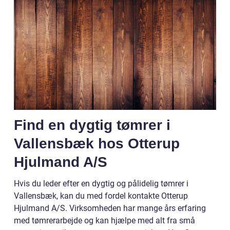
Find en dygtig tømrer i
Vallensbæk hos Otterup
Hjulmand A/S
Hvis du leder efter en dygtig og pålidelig tømrer i
Vallensbæk, kan du med fordel kontakte Otterup
Hjulmand A/S. Virksomheden har mange års erfaring
med tømrerarbejde og kan hjælpe med alt fra små