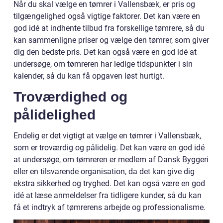
Når du skal vælge en tømrer i Vallensbæk, er pris og
tilgængelighed også vigtige faktorer. Det kan være en
god idé at indhente tilbud fra forskellige tømrere, så du
kan sammenligne priser og vælge den tømrer, som giver
dig den bedste pris. Det kan også være en god idé at
undersøge, om tømreren har ledige tidspunkter i sin
kalender, så du kan få opgaven løst hurtigt.
Troværdighed og
pålidelighed
Endelig er det vigtigt at vælge en tømrer i Vallensbæk,
som er troværdig og pålidelig. Det kan være en god idé
at undersøge, om tømreren er medlem af Dansk Byggeri
eller en tilsvarende organisation, da det kan give dig
ekstra sikkerhed og tryghed. Det kan også være en god
idé at læse anmeldelser fra tidligere kunder, så du kan
få et indtryk af tømrerens arbejde og professionalisme.