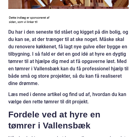
Du har i den seneste tid stået og kigget på din bolig, og
du kan se, at der trænger til at ske noget. Måske skal
du renovere køkkenet, få lagt nye gulve eller bygge en
tilbygning. I så fald er det en god idé at hyre en dygtig
tømrer til at hjælpe dig med at få opgaverne løst. Med
en tømrer i Vallensbæk kan du få professionel hjælp til
både små og store projekter, så du kan få realiseret
dine drømme.
Læs med i denne artikel og find ud af, hvordan du kan
vælge den rette tømrer til dit projekt.
Fordele ved at hyre en
tømrer i Vallensbæk