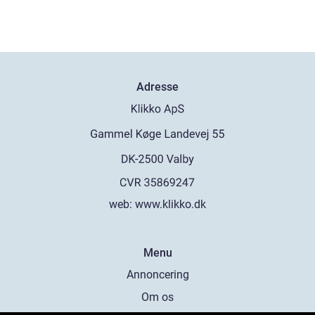
Adresse
web:
www.klikko.dk
Menu
Annoncering
Om os