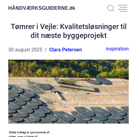
HÅNDVÆRKSGUIDERNE.
dk
Tømrer i Vejle: Kvalitetsløsninger til
dit næste byggeprojekt
inspiration
30 august 2025
Clara Petersen