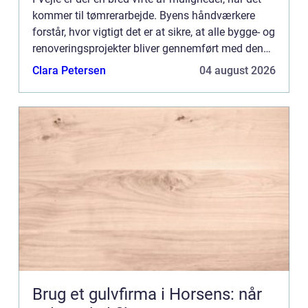
kommer til tømrerarbejde. Byens håndværkere
forstår, hvor vigtigt det er at sikre, at alle bygge- og
renoveringsprojekter bliver gennemført med den
højes...
Clara Petersen
04 august 2026
Brug et gulvfirma i Horsens: når