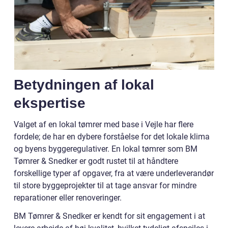
Betydningen af lokal
ekspertise
Valget af en lokal tømrer med base i Vejle har flere
fordele; de har en dybere forståelse for det lokale klima
og byens byggeregulativer. En lokal tømrer som BM
Tømrer & Snedker er godt rustet til at håndtere
forskellige typer af opgaver, fra at være underleverandør
til store byggeprojekter til at tage ansvar for mindre
reparationer eller renoveringer.
BM Tømrer & Snedker er kendt for sit engagement i at