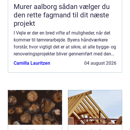
Murer aalborg sådan vælger du
den rette fagmand til dit næste
projekt
I Vejle er der en bred vifte af muligheder, når det
kommer til tømrerarbejde. Byens håndværkere
forstår, hvor vigtigt det er at sikre, at alle bygge- og
renoveringsprojekter bliver gennemført med den
højes...
Camilla Lauritzen
04 august 2026