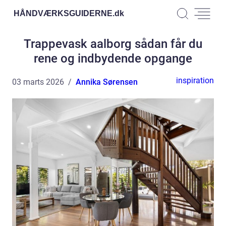
HÅNDVÆRKSGUIDERNE.
dk
Trappevask aalborg sådan får du
rene og indbydende opgange
inspiration
03 marts 2026
Annika Sørensen