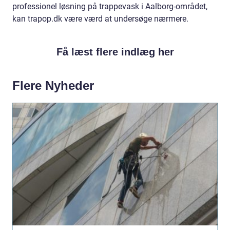
professionel løsning på trappevask i Aalborg-området,
kan trapop.dk være værd at undersøge nærmere.
Få læst flere indlæg her
Flere Nyheder