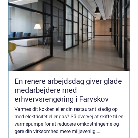
En renere arbejdsdag giver glade
medarbejdere med
erhvervsrengøring i Farvskov
Varmes dit køkken eller din restaurant stadig op
med elektricitet eller gas? Så overvej at skifte til en
varmepumpe for at reducere omkostningerne og
gøre din virksomhed mere miljøvenlig.