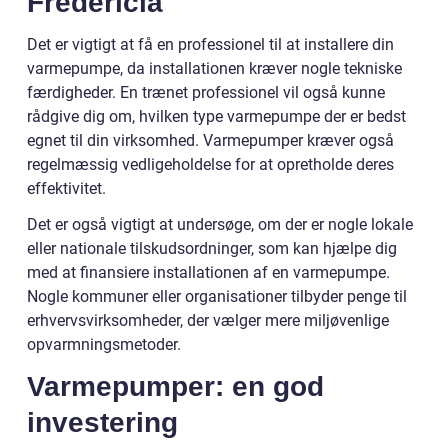
Fredericia
Det er vigtigt at få en professionel til at installere din
varmepumpe, da installationen kræver nogle tekniske
færdigheder. En trænet professionel vil også kunne
rådgive dig om, hvilken type varmepumpe der er bedst
egnet til din virksomhed. Varmepumper kræver også
regelmæssig vedligeholdelse for at opretholde deres
effektivitet.
Det er også vigtigt at undersøge, om der er nogle lokale
eller nationale tilskudsordninger, som kan hjælpe dig
med at finansiere installationen af en varmepumpe.
Nogle kommuner eller organisationer tilbyder penge til
erhvervsvirksomheder, der vælger mere miljøvenlige
opvarmningsmetoder.
Varmepumper: en god
investering