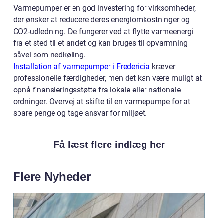
Varmepumper er en god investering for virksomheder,
der ønsker at reducere deres energiomkostninger og
CO2-udledning. De fungerer ved at flytte varmeenergi
fra et sted til et andet og kan bruges til opvarmning
såvel som nedkøling.
Installation af varmepumper i Fredericia
kræver
professionelle færdigheder, men det kan være muligt at
opnå finansieringsstøtte fra lokale eller nationale
ordninger. Overvej at skifte til en varmepumpe for at
spare penge og tage ansvar for miljøet.
Få læst flere indlæg her
Flere Nyheder