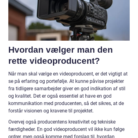
Hvordan vælger man den
rette videoproducent?
Når man skal vælge en videoproducent, er det vigtigt at
se på erfaring og portefølje. At kunne påvise projekter
fra tidligere samarbejder giver en god indikation af stil
og kvalitet. Det er også essentiel at have en god
kommunikation med producenten, så det sikres, at de
forstår visionen og kravene til projektet.
Overvej også producentens kreativitet og tekniske
færdigheder. En god videoproducent vil ikke kun følge
ordrer, men også komme med forslag til, hvordan