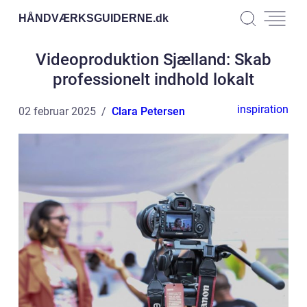
HÅNDVÆRKSGUIDERNE.
dk
Videoproduktion Sjælland: Skab
professionelt indhold lokalt
inspiration
02 februar 2025
Clara Petersen