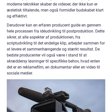
moderne teknikker skaber de videoer, der ikke kun er
æstetisk tiltalende, men også formidler budskabet klart
og effektivt.
Derudover kan en erfaren producent guide en gennem
hele processen fra idéudvikling til postproduktion. Dette
sikrer, at alle aspekter af produktionen, fra
scriptudvikling til det endelige klip, arbejder sammen for
at levere et sammenhængende og stærkt resultat. De
bedste producenter vil også være i stand til at
skræddersy løsninger til specifikke behov, hvad enten
det er en reklamefilm, en dokumentar eller en video til
sociale medier.