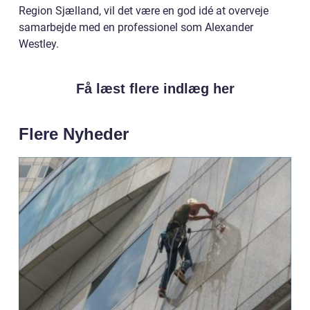
Region Sjælland, vil det være en god idé at overveje
samarbejde med en professionel som Alexander
Westley.
Få læst flere indlæg her
Flere Nyheder