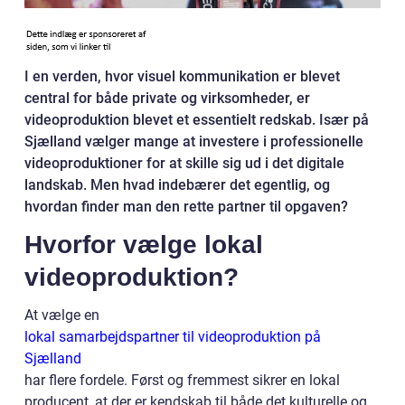
I en verden, hvor visuel kommunikation er blevet
central for både private og virksomheder, er
videoproduktion blevet et essentielt redskab. Især på
Sjælland vælger mange at investere i professionelle
videoproduktioner for at skille sig ud i det digitale
landskab. Men hvad indebærer det egentlig, og
hvordan finder man den rette partner til opgaven?
Hvorfor vælge lokal
videoproduktion?
At vælge en
lokal samarbejdspartner til videoproduktion på
Sjælland
har flere fordele. Først og fremmest sikrer en lokal
producent, at der er kendskab til både det kulturelle og