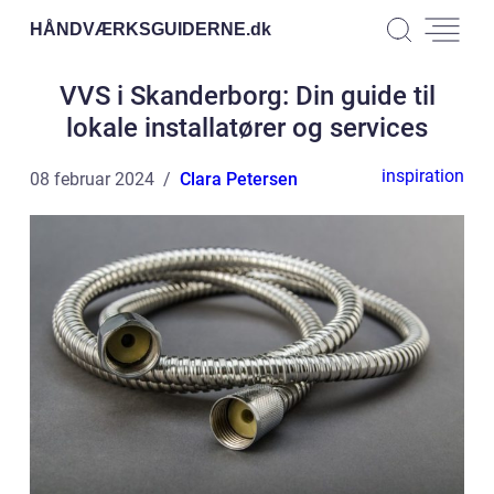
HÅNDVÆRKSGUIDERNE.
dk
VVS i Skanderborg: Din guide til
lokale installatører og services
inspiration
08 februar 2024
Clara Petersen