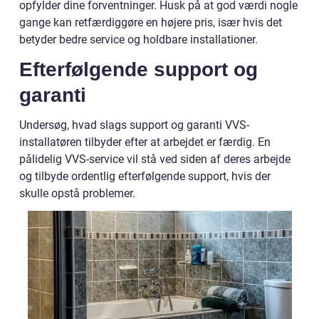
opfylder dine forventninger. Husk på at god værdi nogle
gange kan retfærdiggøre en højere pris, især hvis det
betyder bedre service og holdbare installationer.
Efterfølgende support og
garanti
Undersøg, hvad slags support og garanti VVS-
installatøren tilbyder efter at arbejdet er færdig. En
pålidelig VVS-service vil stå ved siden af deres arbejde
og tilbyde ordentlig efterfølgende support, hvis der
skulle opstå problemer.