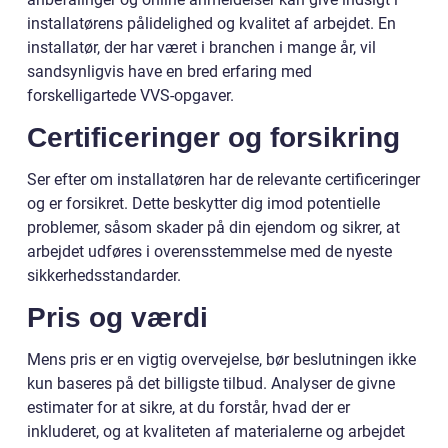
installatørens pålidelighed og kvalitet af arbejdet. En
installatør, der har været i branchen i mange år, vil
sandsynligvis have en bred erfaring med
forskelligartede VVS-opgaver.
Certificeringer og forsikring
Ser efter om installatøren har de relevante certificeringer
og er forsikret. Dette beskytter dig imod potentielle
problemer, såsom skader på din ejendom og sikrer, at
arbejdet udføres i overensstemmelse med de nyeste
sikkerhedsstandarder.
Pris og værdi
Mens pris er en vigtig overvejelse, bør beslutningen ikke
kun baseres på det billigste tilbud. Analyser de givne
estimater for at sikre, at du forstår, hvad der er
inkluderet, og at kvaliteten af materialerne og arbejdet