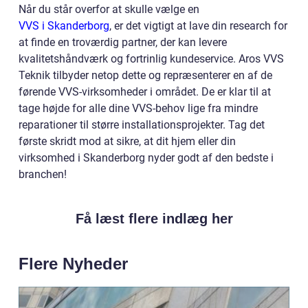
Når du står overfor at skulle vælge en
VVS i Skanderborg
, er det vigtigt at lave din research for
at finde en troværdig partner, der kan levere
kvalitetshåndværk og fortrinlig kundeservice. Aros VVS
Teknik tilbyder netop dette og repræsenterer en af de
førende VVS-virksomheder i området. De er klar til at
tage højde for alle dine VVS-behov lige fra mindre
reparationer til større installationsprojekter. Tag det
første skridt mod at sikre, at dit hjem eller din
virksomhed i Skanderborg nyder godt af den bedste i
branchen!
Få læst flere indlæg her
Flere Nyheder