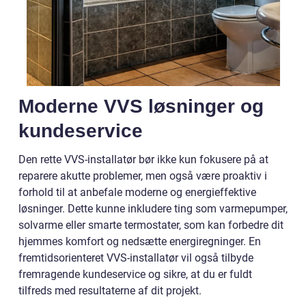
Moderne VVS løsninger og
kundeservice
Den rette VVS-installatør bør ikke kun fokusere på at
reparere akutte problemer, men også være proaktiv i
forhold til at anbefale moderne og energieffektive
løsninger. Dette kunne inkludere ting som varmepumper,
solvarme eller smarte termostater, som kan forbedre dit
hjemmes komfort og nedsætte energiregninger. En
fremtidsorienteret VVS-installatør vil også tilbyde
fremragende kundeservice og sikre, at du er fuldt
tilfreds med resultaterne af dit projekt.