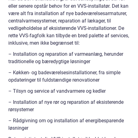
eller senere opstår behov for en VVS-installatør. Det kan
være alt fra installation af nye badeværelsesarmaturer,
centralvarmesystemer, reparation af lækager, til
vedligeholdelse af eksisterende VVS-installationer. De
rette VVS-fagfolk kan tilbyde en bred palette af services,
inklusive, men ikke begrænset til:
– Installation og reparation af varmeanlæg, herunder
traditionelle og bæredygtige løsninger
– Køkken- og badeværelsesinstallationer, fra simple
opdateringer til fuldstændige renovationer
– Tilsyn og service af vandvarmere og kedler
– Installation af nye rør og reparation af eksisterende
rørsystemer
– Rådgivning om og installation af energibesparende
løsninger