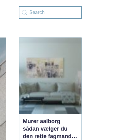
Murer aalborg
sådan vælger du
den rette fagmand