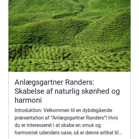
Anlægsgartner Randers:
Skabelse af naturlig skønhed og
harmoni
Introduktion: Velkommen til en dybdegående
præsentation af “Anlægsgartner Randers”! Hvis
du er interesseret i at skabe en smuk og
harmonisk udendørs oase, så er denne artikel til