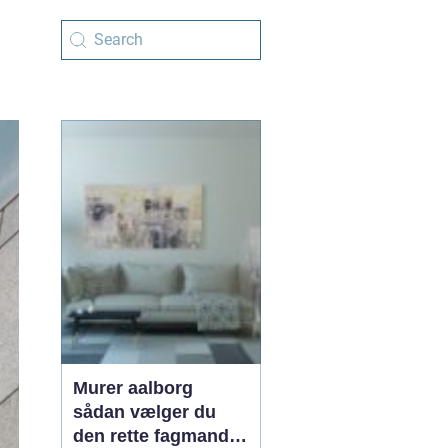
Murer aalborg
sådan vælger du
den rette fagmand