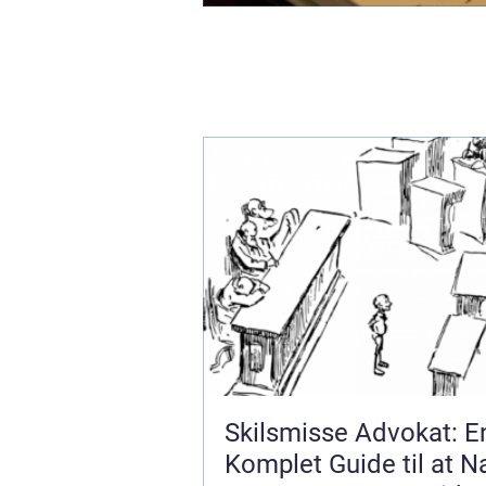
Skilsmisse Advokat: E
Komplet Guide til at N